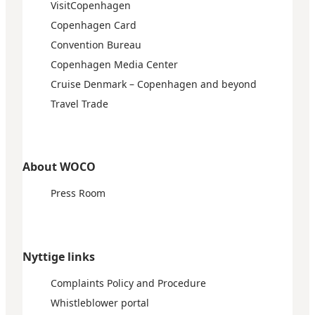
VisitCopenhagen
Copenhagen Card
Convention Bureau
Copenhagen Media Center
Cruise Denmark – Copenhagen and beyond
Travel Trade
About WOCO
Press Room
Nyttige links
Complaints Policy and Procedure
Whistleblower portal