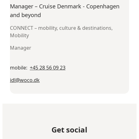
Manager – Cruise Denmark - Copenhagen
and beyond
CONNECT – mobility, culture & destinations,
Mobility
Manager
mobile
:
+45 28 56 09 23
idl@woco.dk
Get social