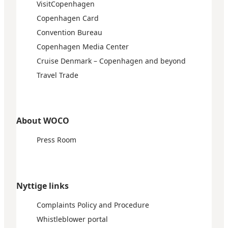
VisitCopenhagen
Copenhagen Card
Convention Bureau
Copenhagen Media Center
Cruise Denmark – Copenhagen and beyond
Travel Trade
About WOCO
Press Room
Nyttige links
Complaints Policy and Procedure
Whistleblower portal