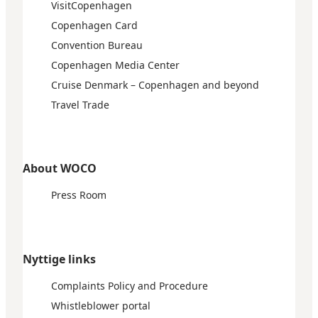
VisitCopenhagen
Copenhagen Card
Convention Bureau
Copenhagen Media Center
Cruise Denmark – Copenhagen and beyond
Travel Trade
About WOCO
Press Room
Nyttige links
Complaints Policy and Procedure
Whistleblower portal