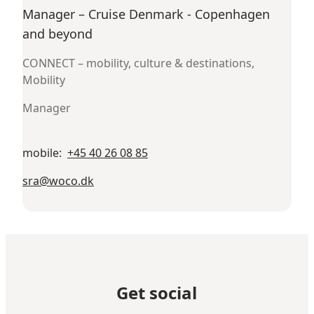
Manager – Cruise Denmark - Copenhagen
and beyond
CONNECT – mobility, culture & destinations,
Mobility
Manager
mobile
:
+45 40 26 08 85
sra@woco.dk
Get social